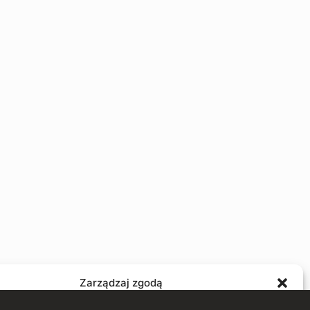
Zarządzaj zgodą