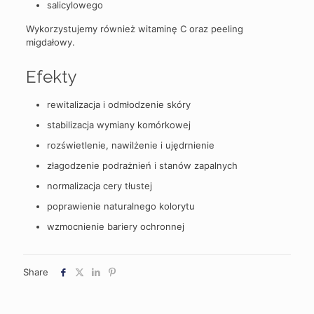
salicylowego
Wykorzystujemy również witaminę C oraz peeling
migdałowy.
Efekty
rewitalizacja i odmłodzenie skóry
stabilizacja wymiany komórkowej
rozświetlenie, nawilżenie i ujędrnienie
złagodzenie podrażnień i stanów zapalnych
normalizacja cery tłustej
poprawienie naturalnego kolorytu
wzmocnienie bariery ochronnej
Share