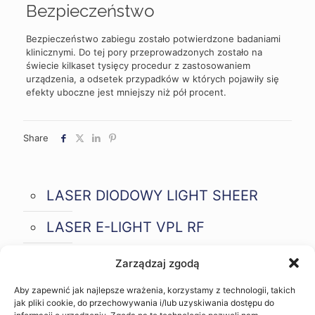
Bezpieczeństwo
Bezpieczeństwo zabiegu zostało potwierdzone badaniami
klinicznymi. Do tej pory przeprowadzonych zostało na
świecie kilkaset tysięcy procedur z zastosowaniem
urządzenia, a odsetek przypadków w których pojawiły się
efekty uboczne jest mniejszy niż pół procent.
Share
LASER DIODOWY LIGHT SHEER
LASER E-LIGHT VPL RF
LASER SHR
Zarządzaj zgodą
Aby zapewnić jak najlepsze wrażenia, korzystamy z technologii, takich
jak pliki cookie, do przechowywania i/lub uzyskiwania dostępu do